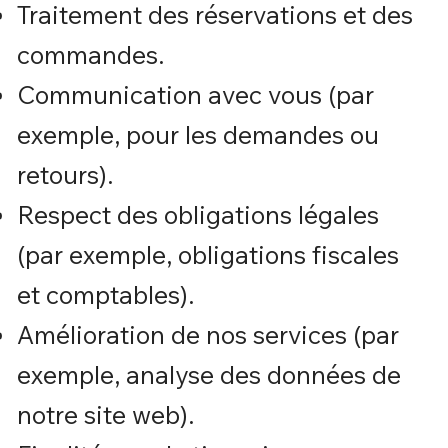
Traitement des réservations et des
commandes.
Communication avec vous (par
exemple, pour les demandes ou
retours).
Respect des obligations légales
(par exemple, obligations fiscales
et comptables).
Amélioration de nos services (par
exemple, analyse des données de
notre site web).