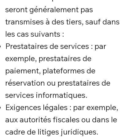
seront généralement pas
transmises à des tiers, sauf dans
les cas suivants :
Prestataires de services : par
exemple, prestataires de
paiement, plateformes de
réservation ou prestataires de
services informatiques.
Exigences légales : par exemple,
aux autorités fiscales ou dans le
cadre de litiges juridiques.