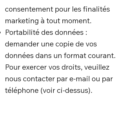
consentement pour les finalités
marketing à tout moment.
Portabilité des données :
demander une copie de vos
données dans un format courant.
Pour exercer vos droits, veuillez
nous contacter par e-mail ou par
téléphone (voir ci-dessus).