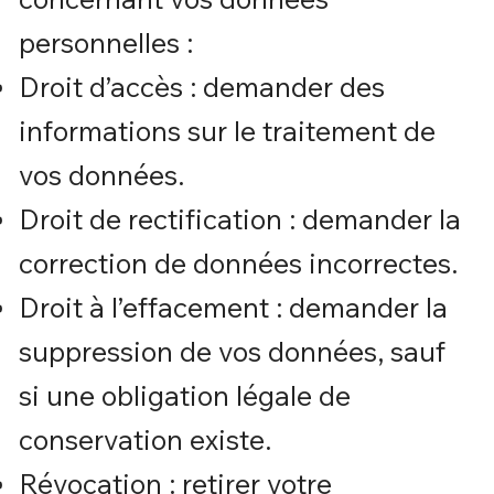
personnelles :
Droit d’accès : demander des
informations sur le traitement de
vos données.
Droit de rectification : demander la
correction de données incorrectes.
Droit à l’effacement : demander la
suppression de vos données, sauf
si une obligation légale de
conservation existe.
Révocation : retirer votre