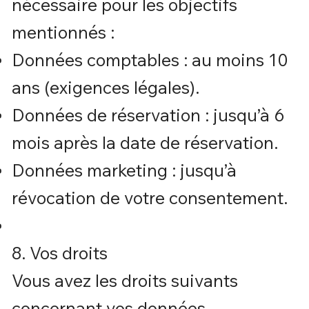
nécessaire pour les objectifs
mentionnés :
Données comptables : au moins 10
ans (exigences légales).
Données de réservation : jusqu’à 6
mois après la date de réservation.
Données marketing : jusqu’à
révocation de votre consentement.
8. Vos droits
Vous avez les droits suivants
concernant vos données