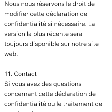
Nous nous réservons le droit de
modifier cette déclaration de
confidentialité si nécessaire. La
version la plus récente sera
toujours disponible sur notre site
web.
11. Contact
Si vous avez des questions
concernant cette déclaration de
confidentialité ou le traitement de