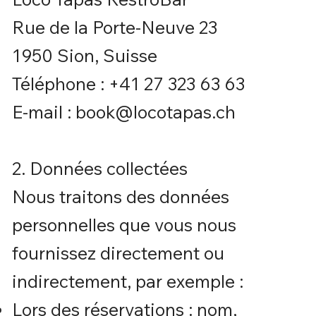
Rue de la Porte-Neuve 23
1950 Sion, Suisse
Téléphone : +41 27 323 63 63
E-mail : book@locotapas.ch
2. Données collectées
Nous traitons des données
personnelles que vous nous
fournissez directement ou
indirectement, par exemple :
Lors des réservations : nom,