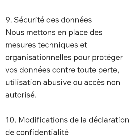
9. Sécurité des données
Nous mettons en place des
mesures techniques et
organisationnelles pour protéger
vos données contre toute perte,
utilisation abusive ou accès non
autorisé.
10. Modifications de la déclaration
de confidentialité