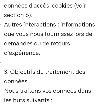
données d'accès, cookies (voir
section 6).
Autres interactions : informations
que vous nous fournissez lors de
demandes ou de retours
d'expérience.
3. Objectifs du traitement des
données
Nous traitons vos données dans
les buts suivants :