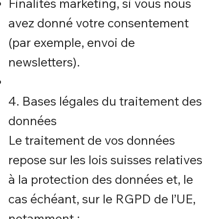
Finalités marketing, si vous nous
avez donné votre consentement
(par exemple, envoi de
newsletters).
4. Bases légales du traitement des
données
Le traitement de vos données
repose sur les lois suisses relatives
à la protection des données et, le
cas échéant, sur le RGPD de l’UE,
notamment :