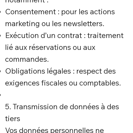
Consentement : pour les actions
marketing ou les newsletters.
Exécution d’un contrat : traitement
lié aux réservations ou aux
commandes.
Obligations légales : respect des
exigences fiscales ou comptables.
5. Transmission de données à des
tiers
Vos données personnelles ne