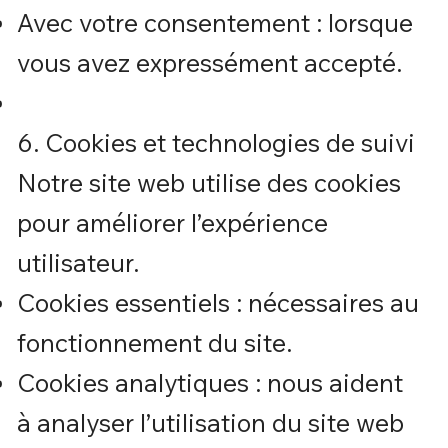
Avec votre consentement : lorsque
vous avez expressément accepté.
6. Cookies et technologies de suivi
Notre site web utilise des cookies
pour améliorer l’expérience
utilisateur.
Cookies essentiels : nécessaires au
fonctionnement du site.
Cookies analytiques : nous aident
à analyser l’utilisation du site web