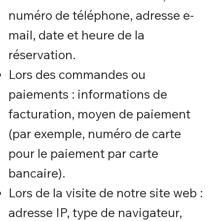
numéro de téléphone, adresse e-
mail, date et heure de la
réservation.
Lors des commandes ou
paiements : informations de
facturation, moyen de paiement
(par exemple, numéro de carte
pour le paiement par carte
bancaire).
Lors de la visite de notre site web :
adresse IP, type de navigateur,