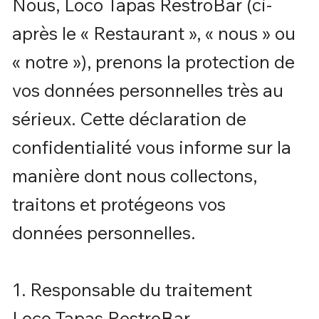
Nous, Loco Tapas RestroBar (ci-
après le « Restaurant », « nous » ou
« notre »), prenons la protection de
vos données personnelles très au
sérieux. Cette déclaration de
confidentialité vous informe sur la
manière dont nous collectons,
traitons et protégeons vos
données personnelles.
1. Responsable du traitement
Loco Tapas RestroBar