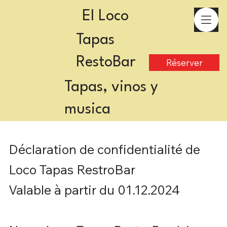
El Loco
Tapas
RestoBar
Réserver
Tapas, vinos y
musica
Déclaration de confidentialité de
Loco Tapas RestroBar
Valable à partir du 01.12.2024