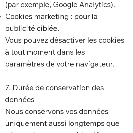
(par exemple, Google Analytics).
Cookies marketing : pour la
publicité ciblée.
Vous pouvez désactiver les cookies
à tout moment dans les
paramètres de votre navigateur.
7. Durée de conservation des
données
Nous conservons vos données
uniquement aussi longtemps que