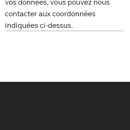
vos données, vous pouvez nous
contacter aux coordonnées
indiquées ci-dessus.
Follow Us
Conditions
Générales
Instagram
Facebook